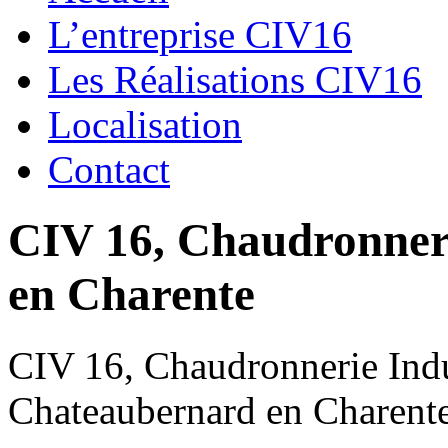
L’entreprise CIV16
Les Réalisations CIV16
Localisation
Contact
CIV 16, Chaudronnerie
en Charente
CIV 16, Chaudronnerie Indus
Chateaubernard en Charent