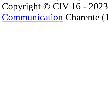
Copyright © CIV 16 - 2023 
Communication
Charente (