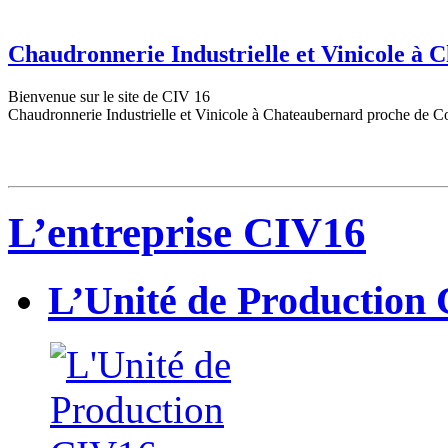
Chaudronnerie Industrielle et Vinicole à
Bienvenue sur le site de CIV 16
Chaudronnerie Industrielle et Vinicole à Chateaubernard proche de C
L’entreprise CIV16
L’Unité de Production