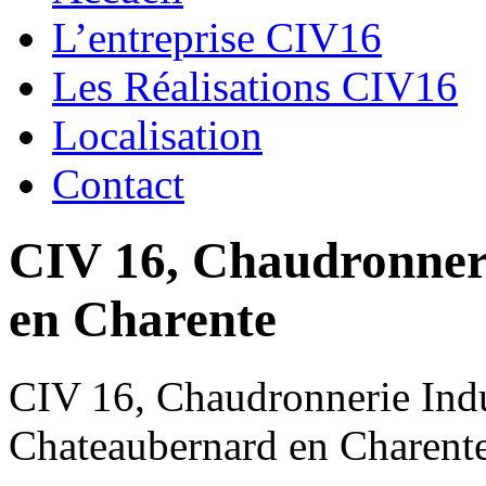
L’entreprise CIV16
Les Réalisations CIV16
Localisation
Contact
CIV 16, Chaudronnerie
en Charente
CIV 16, Chaudronnerie Indus
Chateaubernard en Charent