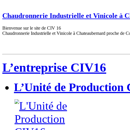
Chaudronnerie Industrielle et Vinicole à
Bienvenue sur le site de CIV 16
Chaudronnerie Industrielle et Vinicole à Chateaubernard proche de C
L’entreprise CIV16
L’Unité de Production