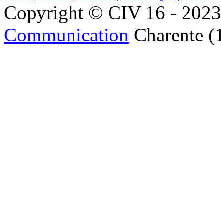
Copyright © CIV 16 - 2023 
Communication
Charente (