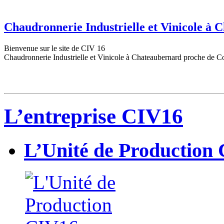
Chaudronnerie Industrielle et Vinicole à
Bienvenue sur le site de CIV 16
Chaudronnerie Industrielle et Vinicole à Chateaubernard proche de C
L’entreprise CIV16
L’Unité de Production