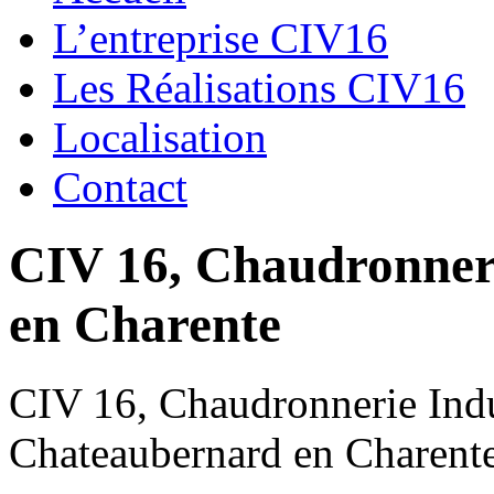
L’entreprise CIV16
Les Réalisations CIV16
Localisation
Contact
CIV 16, Chaudronnerie
en Charente
CIV 16, Chaudronnerie Indus
Chateaubernard en Charent