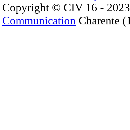
Copyright © CIV 16 - 2023 
Communication
Charente (