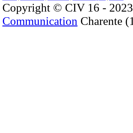
Copyright © CIV 16 - 2023 
Communication
Charente (