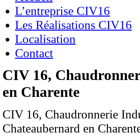
L’entreprise CIV16
Les Réalisations CIV16
Localisation
Contact
CIV 16, Chaudronnerie
en Charente
CIV 16, Chaudronnerie Indus
Chateaubernard en Charent