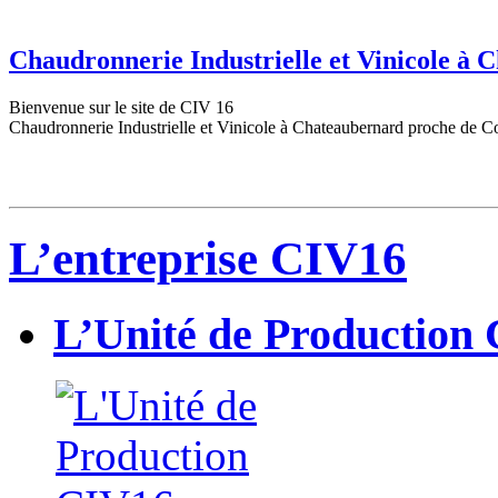
Chaudronnerie Industrielle et Vinicole à
Bienvenue sur le site de CIV 16
Chaudronnerie Industrielle et Vinicole à Chateaubernard proche de C
L’entreprise CIV16
L’Unité de Production