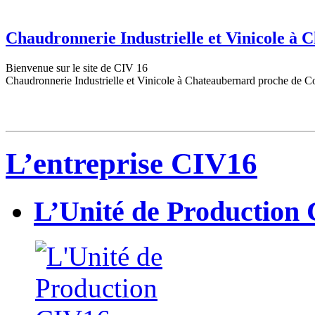
Chaudronnerie Industrielle et Vinicole à
Bienvenue sur le site de CIV 16
Chaudronnerie Industrielle et Vinicole à Chateaubernard proche de C
L’entreprise CIV16
L’Unité de Production