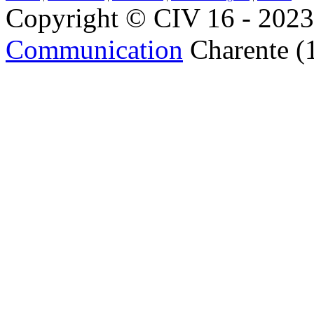
Copyright © CIV 16 - 2023 
Communication
Charente (