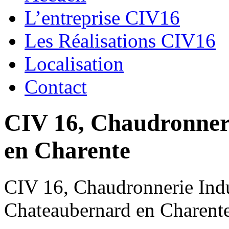
L’entreprise CIV16
Les Réalisations CIV16
Localisation
Contact
CIV 16, Chaudronnerie
en Charente
CIV 16, Chaudronnerie Indus
Chateaubernard en Charent