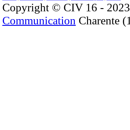
Copyright © CIV 16 - 2023 
Communication
Charente (