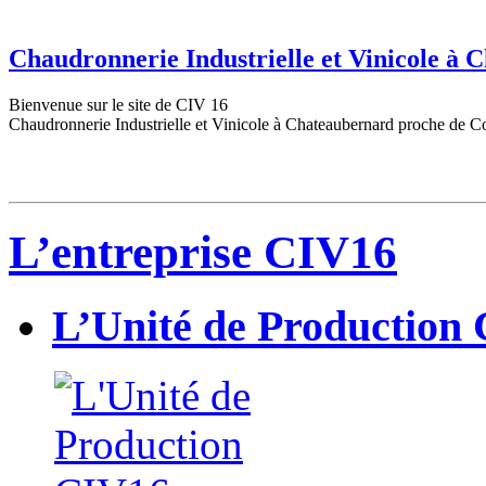
Chaudronnerie Industrielle et Vinicole à
Bienvenue sur le site de CIV 16
Chaudronnerie Industrielle et Vinicole à Chateaubernard proche de C
L’entreprise CIV16
L’Unité de Production