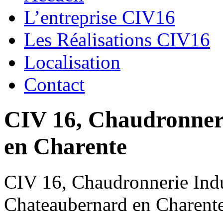
L’entreprise CIV16
Les Réalisations CIV16
Localisation
Contact
CIV 16, Chaudronnerie
en Charente
CIV 16, Chaudronnerie Indus
Chateaubernard en Charent