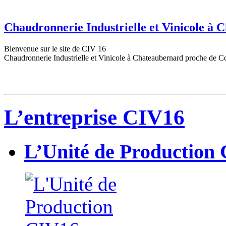
Chaudronnerie Industrielle et Vinicole à
Bienvenue sur le site de CIV 16
Chaudronnerie Industrielle et Vinicole à Chateaubernard proche de C
L’entreprise CIV16
L’Unité de Production