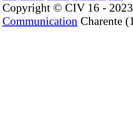
Copyright © CIV 16 - 2023 
Communication
Charente (