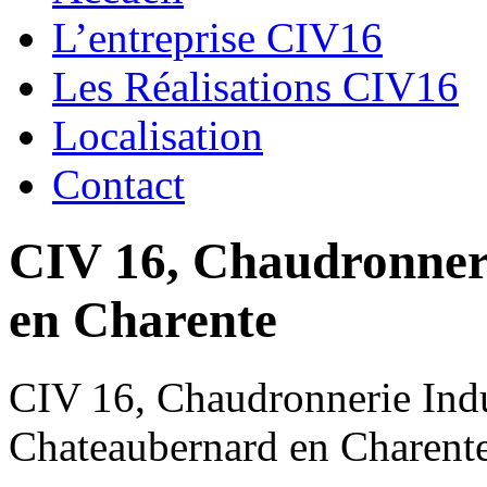
L’entreprise CIV16
Les Réalisations CIV16
Localisation
Contact
CIV 16, Chaudronnerie
en Charente
CIV 16, Chaudronnerie Indus
Chateaubernard en Charent