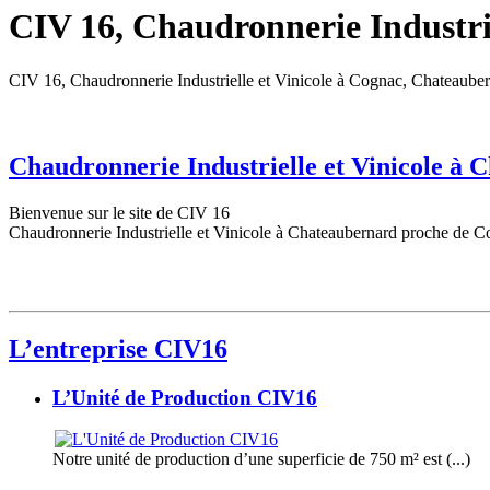
CIV 16, Chaudronnerie Industrie
CIV 16, Chaudronnerie Industrielle et Vinicole à Cognac, Chateaube
Chaudronnerie Industrielle et Vinicole à
Bienvenue sur le site de CIV 16
Chaudronnerie Industrielle et Vinicole à Chateaubernard proche de C
L’entreprise CIV16
L’Unité de Production CIV16
Notre unité de production d’une superficie de 750 m² est (...)