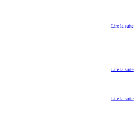
Lire la suite
Lire la suite
Lire la suite