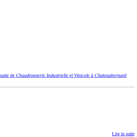
 suite
de
Chaudronnerie Industrielle et Vinicole à Chateaubernard
Lire la suite