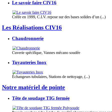
Le savoir faire CIV16
Créée en 1999, C.I.V. repose sur des bases solides d’un (...)
Les Réalisations CIV16
Chaudronnerie
Cuverie spécifique, Vannes mécano soudée
Tuyauteries Inox
Échangeurs tubulaires, Stations de nettoyage, (...)
Notre matériel de pointe
Tête de soudage TIG fermée